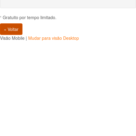
¹ Gratuito por tempo limitado.
« Voltar
Visão Mobile |
Mudar para visão Desktop