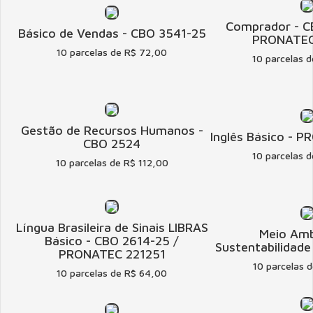
Comprador - C
Básico de Vendas - CBO 3541-25
PRONATEC
10 parcelas de R$ 72,00
10 parcelas 
Gestão de Recursos Humanos -
Inglês Básico - 
CBO 2524
10 parcelas 
10 parcelas de R$ 112,00
Língua Brasileira de Sinais LIBRAS
Meio Amb
Básico - CBO 2614-25 /
Sustentabilidad
PRONATEC 221251
10 parcelas 
10 parcelas de R$ 64,00