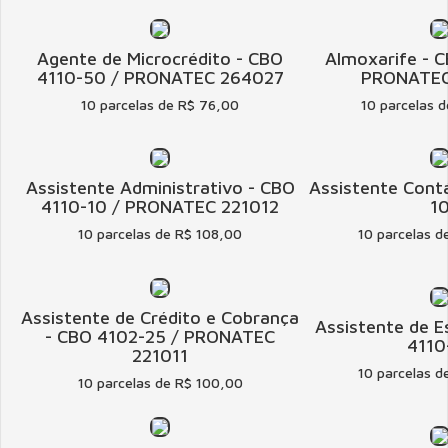
Agente de Microcrédito - CBO
Almoxarife - 
4110-50 / PRONATEC 264027
PRONATEC
10 parcelas de R$ 76,00
10 parcelas 
Assistente Administrativo - CBO
Assistente Contá
4110-10 / PRONATEC 221012
1
10 parcelas de R$ 108,00
10 parcelas d
Assistente de Crédito e Cobrança
Assistente de E
- CBO 4102-25 / PRONATEC
4110
221011
10 parcelas d
10 parcelas de R$ 100,00