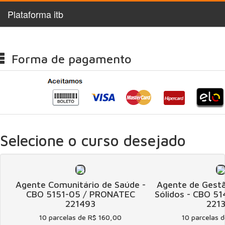
Plataforma itb
Forma de pagamento
Selecione o curso desejado
Agente Comunitário de Saúde -
Agente de Gest
CBO 5151-05 / PRONATEC
Sólidos - CBO 5
221493
221
10 parcelas de R$ 160,00
10 parcelas 