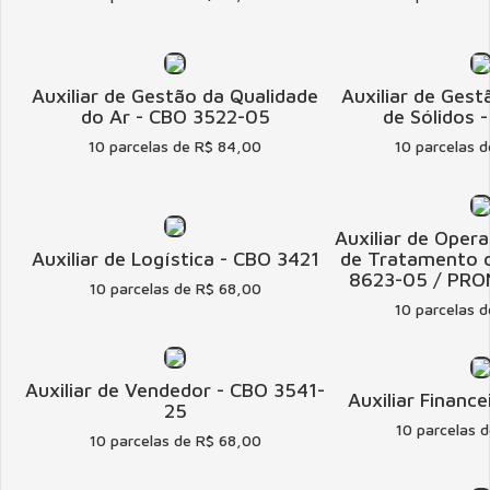
Auxiliar de Gestão da Qualidade
Auxiliar de Ges
do Ar - CBO 3522-05
de Sólidos 
10 parcelas de R$ 84,00
10 parcelas 
Auxiliar de Oper
Auxiliar de Logística - CBO 3421
de Tratamento 
8623-05 / PRO
10 parcelas de R$ 68,00
10 parcelas 
Auxiliar de Vendedor - CBO 3541-
Auxiliar Financ
25
10 parcelas 
10 parcelas de R$ 68,00